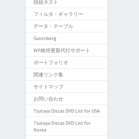
段組ネスト
フィルタ・ギャラリー
データ・テーブル
Gutenberg
WP維持更新代行サポート
ポートフォリオ
関連リンク集
サイトマップ
お問い合わせ
Tsutaya Discas DVD List for USA
Tsutaya Discas DVD List for
Korea