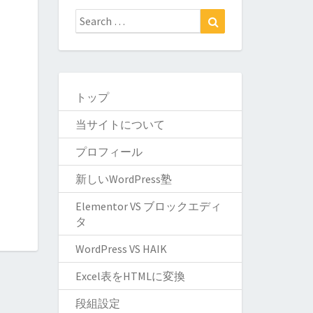
トップ
当サイトについて
プロフィール
新しいWordPress塾
Elementor VS ブロックエディ
タ
WordPress VS HAIK
Excel表をHTMLに変換
段組設定