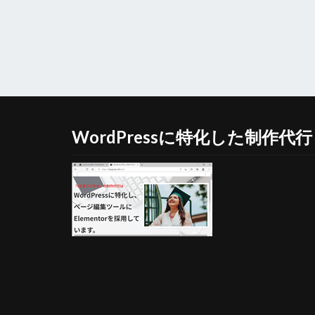
WordPressに特化した制作代行