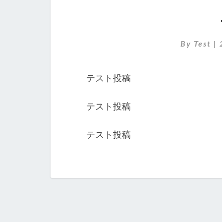
By
Test
|
テスト投稿
テスト投稿
テスト投稿