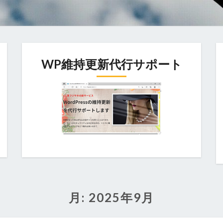
WP維持更新代行サポート
月:
2025年9月