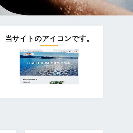
当サイトのアイコンです。