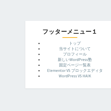
フッターメニュー１
トップ
当サイトについて
プロフィール
新しいWordPress塾
固定ページ一覧表
Elementor VS ブロックエディタ
WordPress VS HAIK