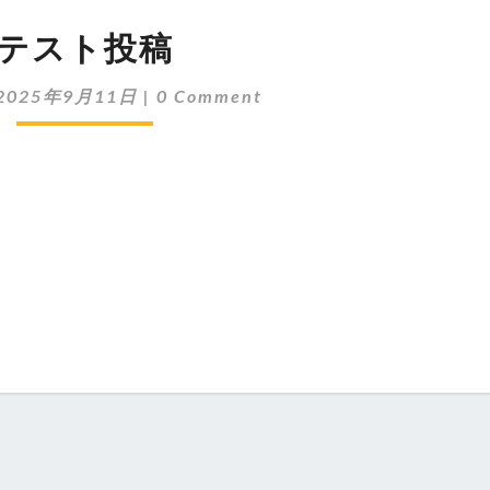
テスト投稿
2025年9月11日
|
0 Comment