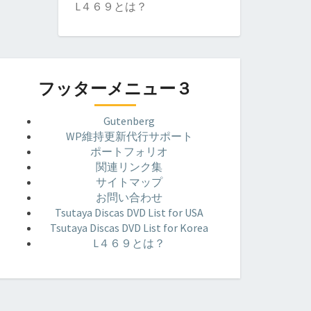
L４６９とは？
フッターメニュー３
Gutenberg
WP維持更新代行サポート
ポートフォリオ
関連リンク集
サイトマップ
お問い合わせ
Tsutaya Discas DVD List for USA
Tsutaya Discas DVD List for Korea
L４６９とは？