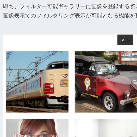
即ち、フィルター可能ギャラリーに画像を登録する際に、
画像表示でのフィルタリング表示が可能となる機能を
ALL