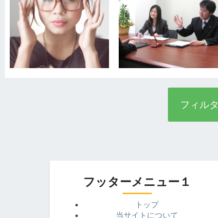
フィル
フッターメニュー１
トップ
当サイトについて