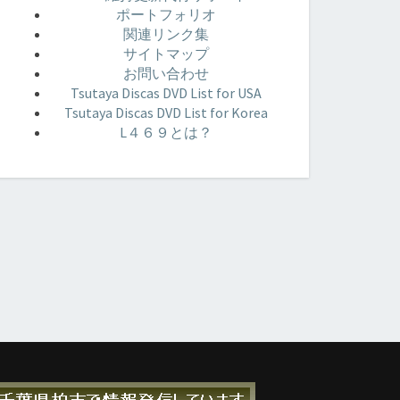
ポートフォリオ
関連リンク集
サイトマップ
お問い合わせ
Tsutaya Discas DVD List for USA
Tsutaya Discas DVD List for Korea
L４６９とは？