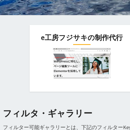
e工房フジサキの制作代行
フィルタ・ギャラリー
フィルター可能ギャラリーとは、下記のフィルターKeywo