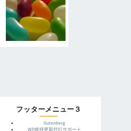
フッターメニュー３
Gutenberg
WP維持更新代行サポート