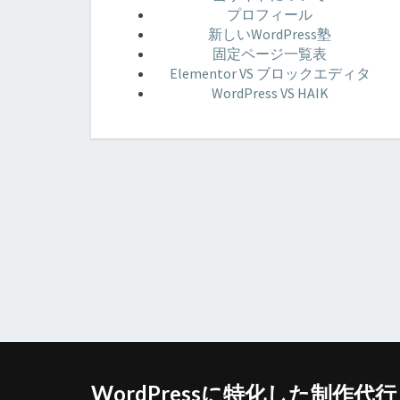
プロフィール
新しいWordPress塾
固定ページ一覧表
Elementor VS ブロックエディタ
WordPress VS HAIK
WordPressに特化した制作代行