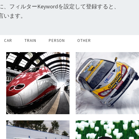
フィルターKeywordを設定して登録すると、
言います。
CAR
TRAIN
PERSON
OTHER