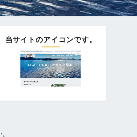
当サイトのアイコンです。
い。