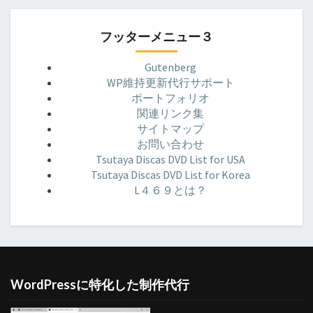
フッターメニュー３
Gutenberg
WP維持更新代行サポート
ポートフォリオ
関連リンク集
サイトマップ
お問い合わせ
Tsutaya Discas DVD List for USA
Tsutaya Discas DVD List for Korea
L４６９とは？
WordPressに特化した制作代行