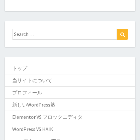
トップ
当サイトについて
プロフィール
新しいWordPress塾
Elementor VS ブロックエディタ
WordPress VS HAIK