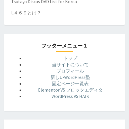
Tsutaya Discas DVD List for Korea
L４６９とは？
フッターメニュー１
トップ
当サイトについて
プロフィール
新しいWordPress塾
固定ページ一覧表
Elementor VS ブロックエディタ
WordPress VS HAIK