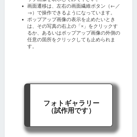
画面遷移は、左右の画面繊維ボタン（←／
→）で操作できるようになっています。
ポップアップ画像の表示を止めたいとき
は、その写真の右上の「×」をクリックす
るか、あるいはポップアップ画像の外側の
任意の箇所をクリックしても止められま
す。
フォトギャラリー
（試作用です）