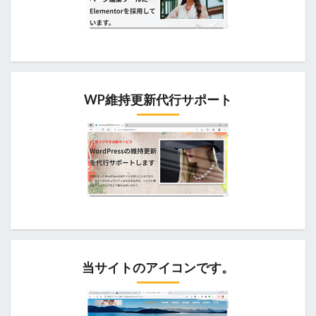
WP維持更新代行サポート
当サイトのアイコンです。