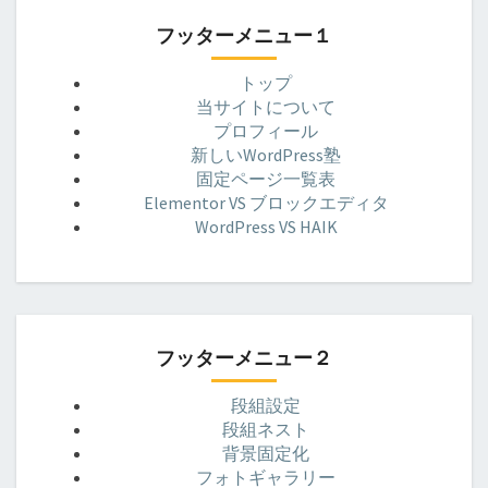
フッターメニュー１
トップ
当サイトについて
プロフィール
新しいWordPress塾
固定ページ一覧表
Elementor VS ブロックエディタ
WordPress VS HAIK
フッターメニュー２
段組設定
段組ネスト
背景固定化
フォトギャラリー