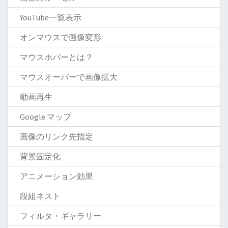
YouTube一覧表示
オンマウスで画像変形
マウスホバーとは？
マウスオーバーで画像拡大
動画再生
Google マップ
画像のリンク先指定
背景固定化
アニメーション効果
段組ネスト
フィルタ・ギャラリー