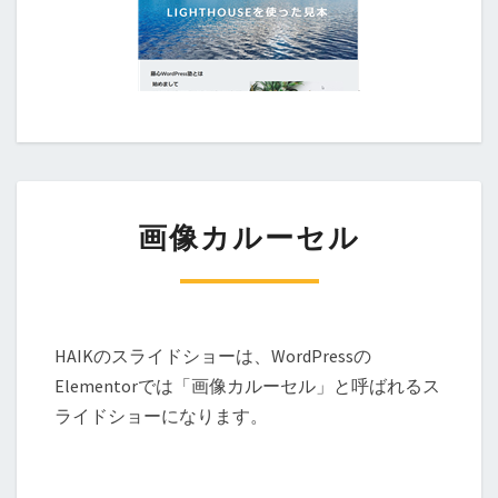
画像カルーセル
HAIKのスライドショーは、WordPressの
Elementorでは「画像カルーセル」と呼ばれるス
ライドショーになります。