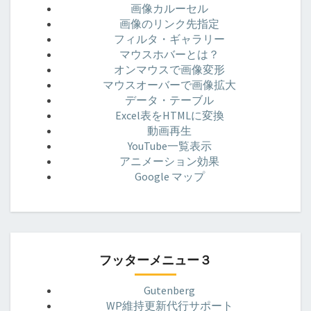
画像カルーセル
画像のリンク先指定
フィルタ・ギャラリー
マウスホバーとは？
オンマウスで画像変形
マウスオーバーで画像拡大
データ・テーブル
Excel表をHTMLに変換
動画再生
YouTube一覧表示
アニメーション効果
Google マップ
フッターメニュー３
Gutenberg
WP維持更新代行サポート