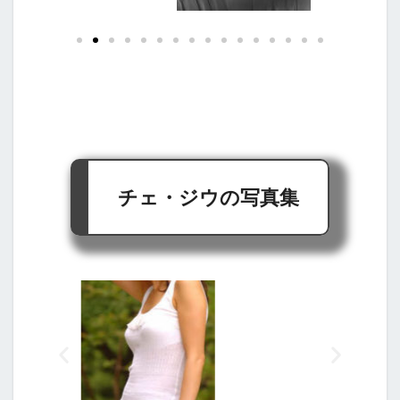
チェ・ジウの写真集