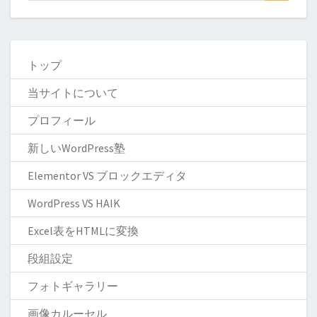
トップ
当サイトについて
プロフィール
新しいWordPress塾
Elementor VS ブロックエディタ
WordPress VS HAIK
Excel表をHTMLに変換
段組設定
フォトギャラリー
画像カルーセル