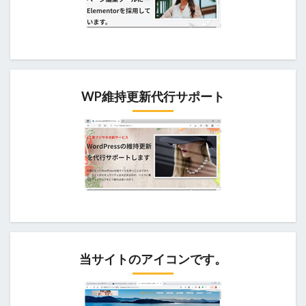
WP維持更新代行サポート
当サイトのアイコンです。