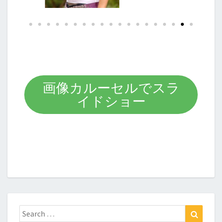
画像カルーセルでスラ
イドショー