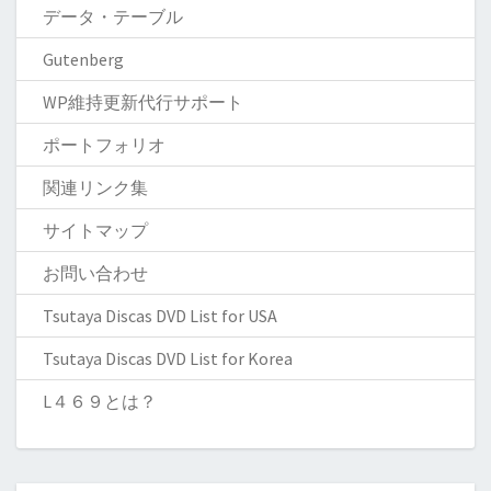
データ・テーブル
Gutenberg
WP維持更新代行サポート
ポートフォリオ
関連リンク集
サイトマップ
お問い合わせ
Tsutaya Discas DVD List for USA
Tsutaya Discas DVD List for Korea
L４６９とは？