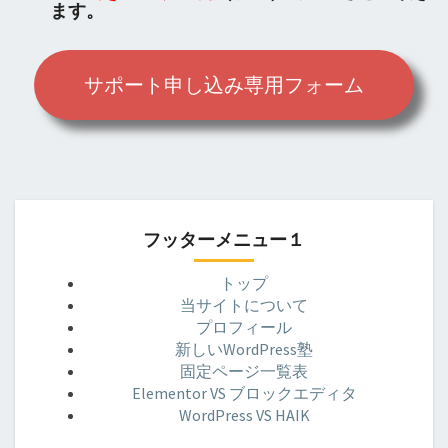
ます。
サポート申し込み専用フォーム
フッターメニュー１
トップ
当サイトについて
プロフィール
新しいWordPress塾
固定ページ一覧表
Elementor VS ブロックエディタ
WordPress VS HAIK