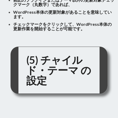
クマーク（丸数字）であれば、
WordPress本体の更新対象があることを意味してい
ます。
チェックマークをクリックして、WordPress本体の
更新作業を開始することが可能です。
(5) チャイル
ド・テーマ の
設定