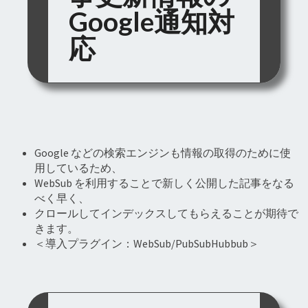
Google通知対
応
Google などの検索エンジンも情報の取得のために使
用しているため、
WebSub を利用することで新しく公開した記事をなる
べく早く、
クロールしてインデックスしてもらえることが期待で
きます。
＜導入プラグイン：WebSub/PubSubHubbub＞