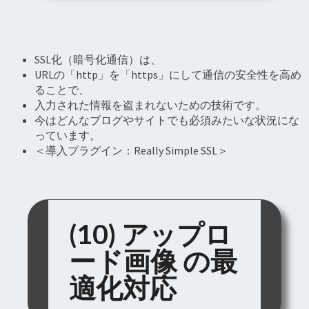
SSL化（暗号化通信）は、
URLの「http」を「https」にして通信の安全性を高め
ることで、
入力された情報を盗まれないための技術です。
今はどんなブログやサイトでも必須みたいな状況にな
っています。
＜導入プラグイン：Really Simple SSL＞
(10) アップロ
ード画像 の最
適化対応