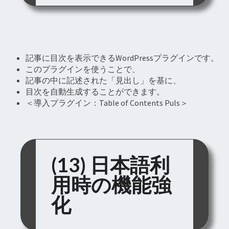
記事に目次を表示できるWordPressプラグインです。
このプラグインを使うことで、
記事の中に記述された「見出し」を基に、
目次を自動生成することができます。
＜導入プラグイン：Table of Contents Puls＞
(13) 日本語利
用時の機能強
化