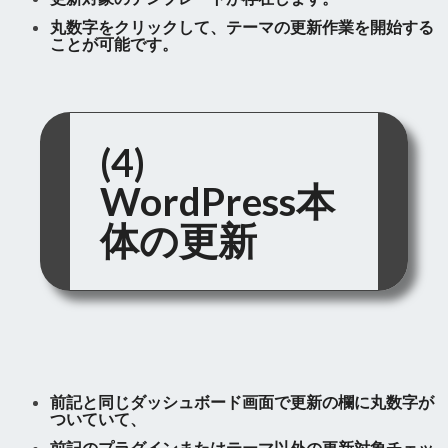
丸数字をクリックして、テーマの更新作業を開始する
ことが可能です。
(4)
WordPress本
体の更新
前記と同じダッシュボード画面で更新の欄に丸数字が
ついていて、
前記のプラグインまたはテーマ以外の更新対象チェッ