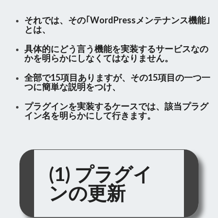
それでは、その｢
WordPressメンテナンス機能
｣
とは、
具体的にどう言う機能を実装するサービスなの
かを明らかにしなくてはなりません。
全部で15項目ありますが、その15項目の一つ一
つに簡単な説明をつけ、
プラグインを実装するケースでは、該当プラグ
イン名を明らかにして行きます。
(1) プラグイ
ンの更新