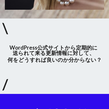
\
WordPress公式サイトから定期的に
送られて来る更新情報に対して、
何をどうすれば良いのか分からない？
/