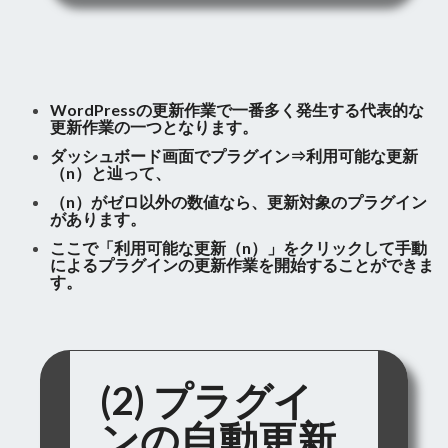
WordPressの更新作業で一番多く発生する代表的な
更新作業の一つとなります。
ダッシュボード画面でプラグイン⇒利用可能な更新
（n）と辿って、
（n）がゼロ以外の数値なら、更新対象のプラグイン
があります。
ここで「利用可能な更新（n）」をクリックして手動
によるプラグインの更新作業を開始することができま
す。
(2) プラグイ
ンの自動更新