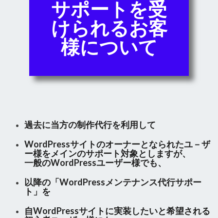
サポートを受
けられるお客
様について
過去に当方の制作代行を利用して
WordPressサイトのオーナーとなられたユ－ザ
ー様をメインのサポート対象としますが、
一般のWordPressユーザー様でも、
以降の「
WordPressメンテナンス代行サポー
ト
」を
自WordPressサイトに実装したいと希望される