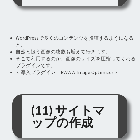
WordPressで多くのコンテンツを投稿するようになる
と、
自然と扱う画像の枚数も増えて行きます。
そこで利用するのが、画像のサイズを圧縮してくれる
プラグインです。
＜導入プラグイン：EWWW Image Optimizer＞
(11) サイトマ
ップの作成