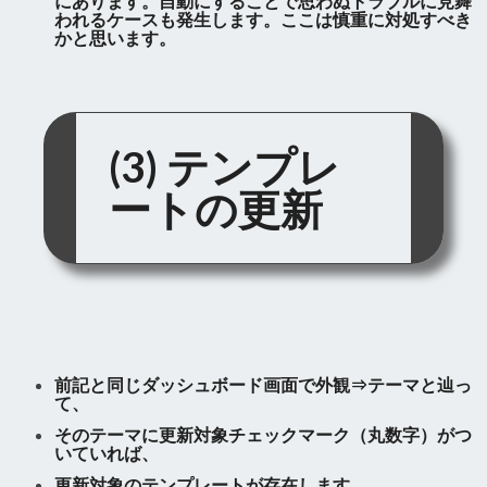
にあります。自動にすることで思わぬトラブルに見舞
われるケースも発生します。ここは慎重に対処すべき
かと思います。
(3) テンプレ
ートの更新
前記と同じダッシュボード画面で外観⇒テーマと辿っ
て、
そのテーマに更新対象チェックマーク（丸数字）がつ
いていれば、
更新対象のテンプレートが存在します。