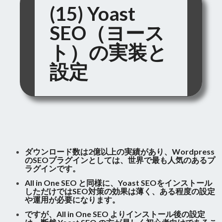
(15) Yoast
SEO（ヨース
ト）の実装と
設定
ダウンロード数は2億以上の実績があり、Wordpress
のSEOプラグインとしては、世界で最も人気のあるプ
ラグインです。
All in One SEO と同様に、Yoast SEOをインストール
しただけではSEO対策の効果は薄く、ある程度の設定
や運用が必要になります。
ですが、All in One SEO よりインストール後の設定