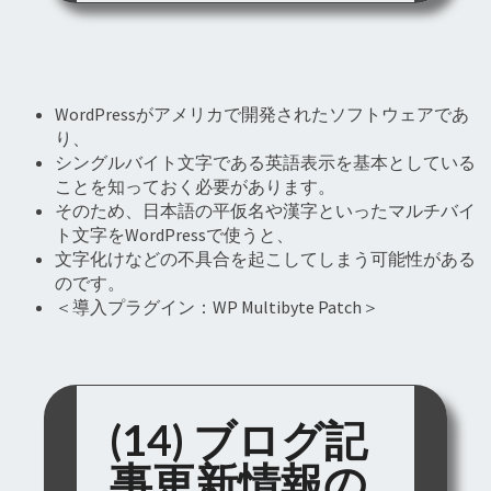
WordPressがアメリカで開発されたソフトウェアであ
り、
シングルバイト文字である英語表示を基本としている
ことを知っておく必要があります。
そのため、日本語の平仮名や漢字といったマルチバイ
ト文字をWordPressで使うと、
文字化けなどの不具合を起こしてしまう可能性がある
のです。
＜導入プラグイン：WP Multibyte Patch＞
(14) ブログ記
事更新情報の