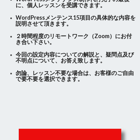
に、個人レッスンを受講できます。
WordPressメンテンス15項目の具体的な内容を
説明させて頂きます。
２時間程度のリモートワーク（Zoom）にお付
き合い下さい。
今回の設定内容についての解説と、疑問点及び
不明点について、お答え致します。
勿論、レッスン不要な場合は、お客様のご自由
で要不要を選択できます。