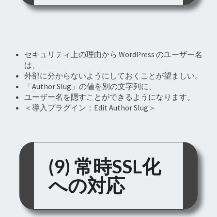
セキュリティ上の理由から WordPress のユーザー名
は、
外部に分からないようにしておくことが望ましい。
「Author Slug」の値を別の文字列に、
ユーザー名を隠すことができるようになります。
＜導入プラグイン：Edit Author Slug＞
(9) 常時SSL化
への対応