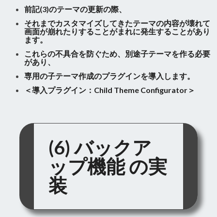
前記(3)のテーマの更新の際、
それまでカスタマイズしてきたテーマの内容が壊れて
画面が崩れたりすることがまれに発生することがあり
ます。
これらの不具合を防ぐため、別途子テーマを作る必要
があり、
専用の子テーマ作成のプラグインを導入します。
＜導入プラグイン：Child Theme Configurator＞
(6) バックア
ップ機能 の実
装