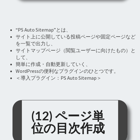
“PS Auto Sitemap”とは、
サイト上に公開している投稿ページや固定ページなど
を一覧で出力し、
サイトマップページ（閲覧ユーザーに向けたもの）と
して、
簡単に作成・自動更新していく、
WordPressの便利なプラグインのひとつです。
＜導入プラグイン：PS Auto Sitemap＞
(12) ページ単
位の目次作成