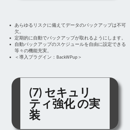
あらゆるリスクに備えてデータのバックアップは不可
欠。
定期的に自動でバックアップが取れるようにします。
自動バックアップのスケジュールを自由に設定できる
等々の機能充実。
＜導入プラグイン：BackWPup＞
(7) セキュリ
ティ強化 の実
装