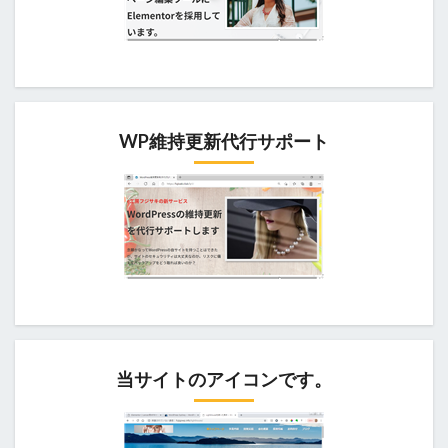
WP維持更新代行サポート
当サイトのアイコンです。