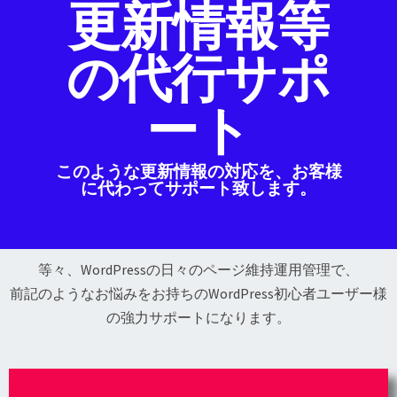
更新情報等
の代行サポ
ート
このような更新情報の対応を、お客様
に代わってサポート致します。
等々、WordPressの日々のページ維持運用管理で、
前記のようなお悩みをお持ちのWordPress初心者ユーザー様
の強力サポートになります。