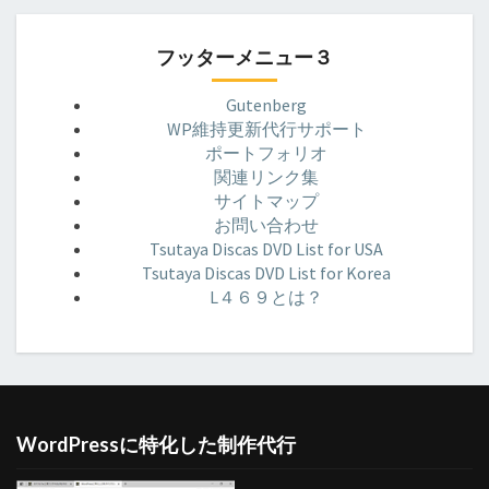
フッターメニュー３
Gutenberg
WP維持更新代行サポート
ポートフォリオ
関連リンク集
サイトマップ
お問い合わせ
Tsutaya Discas DVD List for USA
Tsutaya Discas DVD List for Korea
L４６９とは？
WordPressに特化した制作代行