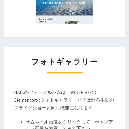
フォトギャラリー
HAIKのフォトアルバムは、WordPressの
Elementorのフォトギャラリーと呼ばれる手動の
スライドショーと同じ機能になります。
サムネイル画像をクリックして、ポップア
ップ画像を表示してみて下さい。