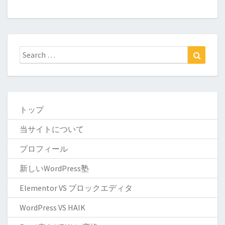
トップ
当サイトについて
プロフィール
新しいWordPress塾
Elementor VS ブロックエディタ
WordPress VS HAIK