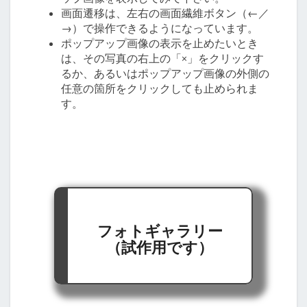
画面遷移は、左右の画面繊維ボタン（←／
→）で操作できるようになっています。
ポップアップ画像の表示を止めたいとき
は、その写真の右上の「×」をクリックす
るか、あるいはポップアップ画像の外側の
任意の箇所をクリックしても止められま
す。
フォトギャラリー
（試作用です）