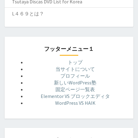
Tsutaya Discas DVD List for Korea
L４６９とは？
フッターメニュー１
トップ
当サイトについて
プロフィール
新しいWordPress塾
固定ページ一覧表
Elementor VS ブロックエディタ
WordPress VS HAIK