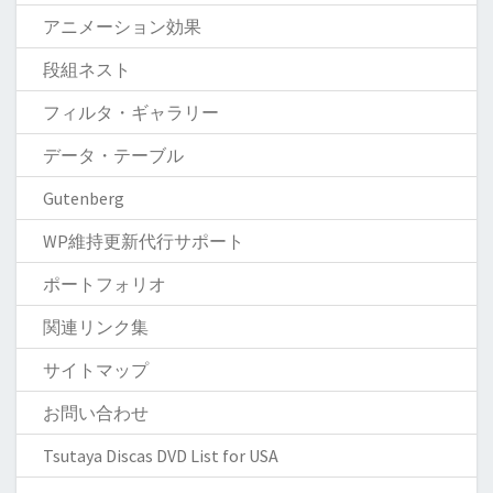
アニメーション効果
段組ネスト
フィルタ・ギャラリー
データ・テーブル
Gutenberg
WP維持更新代行サポート
ポートフォリオ
関連リンク集
サイトマップ
お問い合わせ
Tsutaya Discas DVD List for USA