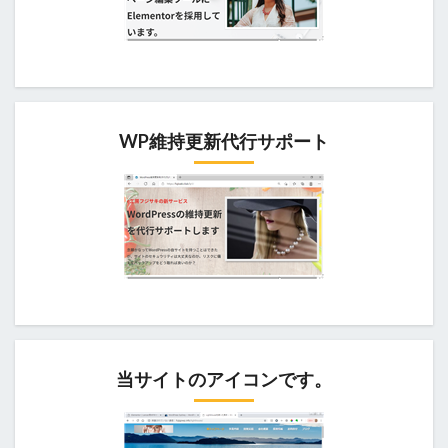
WP維持更新代行サポート
当サイトのアイコンです。